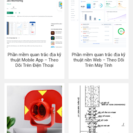
Phần mềm quan trắc địa kỹ
Phần mềm quan trắc địa kỹ
thuật Mobile App – Theo
thuật nền Web – Theo Dõi
Dõi Trên Điện Thoại
Trên Máy Tính