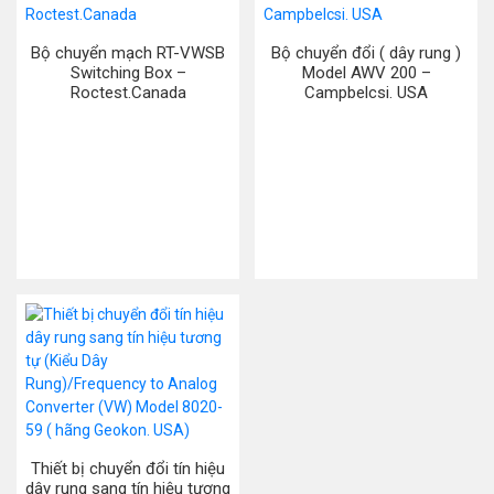
Bộ chuyển mạch RT-VWSB
Bộ chuyển đổi ( dây rung )
Switching Box –
Model AWV 200 –
Roctest.Canada
Campbelcsi. USA
Thiết bị chuyển đổi tín hiệu
dây rung sang tín hiệu tương