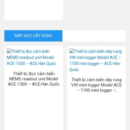
MÁY ĐỌC DÂY RUNG
Thiết bị đọc cảm biến
MEMS readout unit Model
Thiết bị cảm biến dây rung
ACE-1500 – ACE.Hàn Quốc
VW mini logger Model ACE
– 1100 mini logger –
ACE.Hàn Quốc