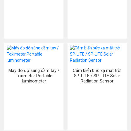
Máy đo độ sáng cầm tay /
Cảm biến bức xạ mặt trời
Toximeter Portable
SP-LITE / SP-LITE Solar
luminometer
Radiation Sensor