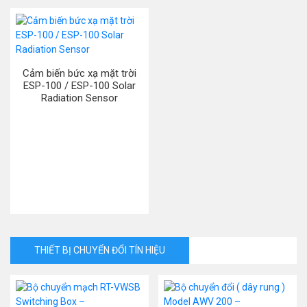
Cảm biến bức xạ mặt trời
ESP-100 / ESP-100 Solar
Radiation Sensor
THIẾT BỊ CHUYỂN ĐỔI TÍN HIỆU