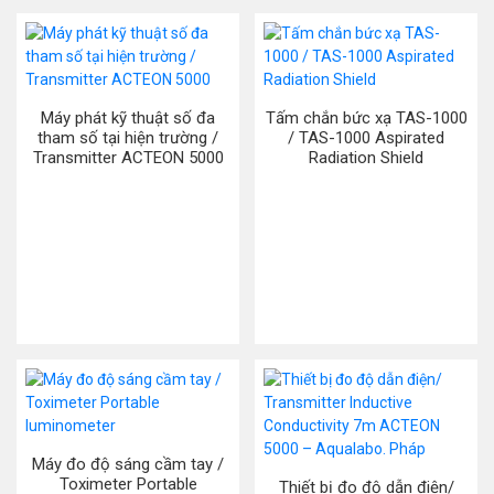
Máy phát kỹ thuật số đa
Tấm chắn bức xạ TAS-1000
tham số tại hiện trường /
/ TAS-1000 Aspirated
Transmitter ACTEON 5000
Radiation Shield
Máy đo độ sáng cầm tay /
Toximeter Portable
Thiết bị đo độ dẫn điện/