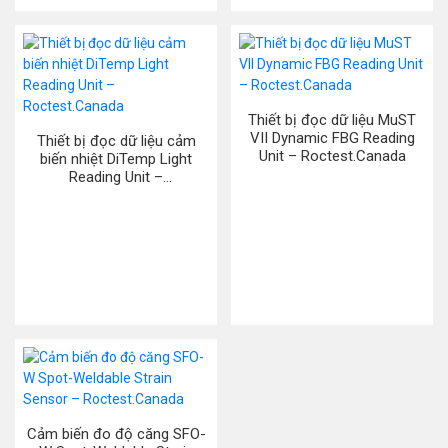
Thiết bị đọc dữ liệu MuST
VII Dynamic FBG Reading
Thiết bị đọc dữ liệu cảm
Unit – Roctest.Canada
biến nhiệt DiTemp Light
Reading Unit –
Roctest.Canada
Cảm biến đo độ căng SFO-