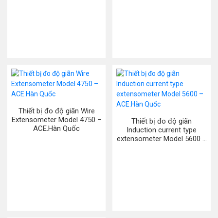
Thiết bị đo độ giãn Wire
Extensometer Model 4750 –
Thiết bị đo độ giãn
ACE.Hàn Quốc
Induction current type
extensometer Model 5600 –
ACE.Hàn Quốc