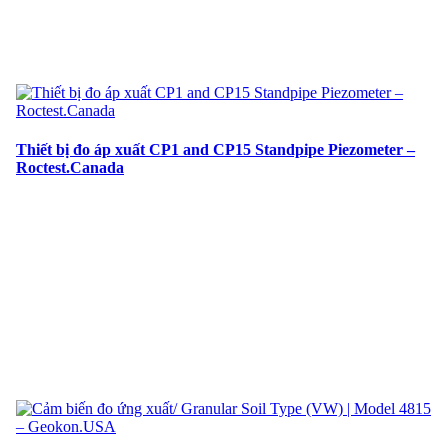
Thiết bị đo áp xuất CP1 and CP15 Standpipe Piezometer –
Roctest.Canada