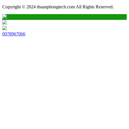
Copyright © 2024 thuanphongtech.com All Rights Reserved.
0978967066