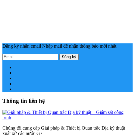
Đăng ký nhận email
Nhập mail để nhận thông báo mới nhất
Đăng ký
Thông tin liên hệ
Chúng tôi cung cấp Giải pháp & Thiết bị Quan trắc Địa kỹ thuật
xuất xứ các nước G7