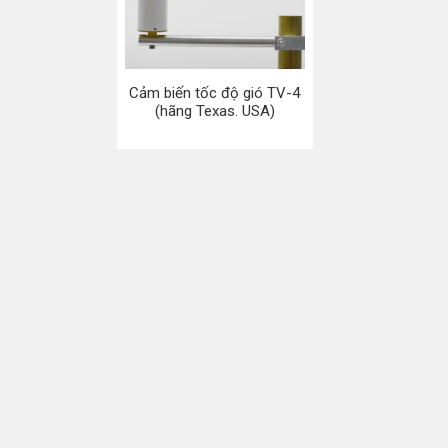
Cảm biến tốc độ gió TV-4
(hãng Texas. USA)