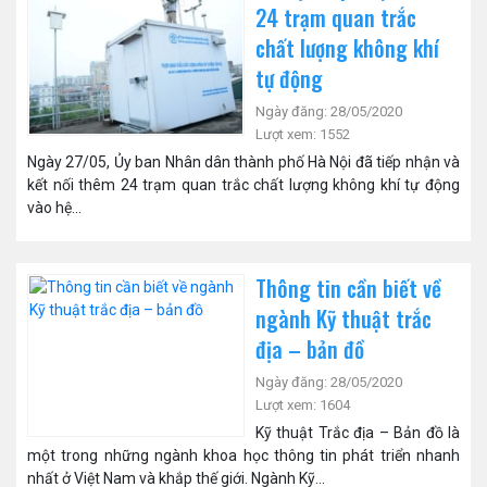
24 trạm quan trắc
chất lượng không khí
tự động
Ngày đăng: 28/05/2020
Lượt xem: 1552
Ngày 27/05, Ủy ban Nhân dân thành phố Hà Nội đã tiếp nhận và
kết nối thêm 24 trạm quan trắc chất lượng không khí tự động
vào hệ...
Thông tin cần biết về
ngành Kỹ thuật trắc
địa – bản đồ
Ngày đăng: 28/05/2020
Lượt xem: 1604
Kỹ thuật Trắc địa – Bản đồ là
một trong những ngành khoa học thông tin phát triển nhanh
nhất ở Việt Nam và khắp thế giới. Ngành Kỹ...