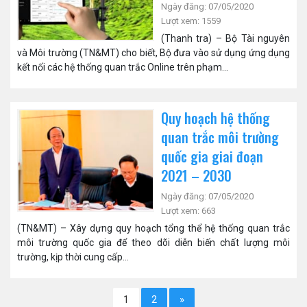
Ngày đăng: 07/05/2020
Lượt xem: 1559
(Thanh tra) – Bộ Tài nguyên
và Môi trường (TN&MT) cho biết, Bộ đưa vào sử dụng ứng dụng
kết nối các hệ thống quan trắc Online trên phạm...
Quy hoạch hệ thống
quan trắc môi trường
quốc gia giai đoạn
2021 – 2030
Ngày đăng: 07/05/2020
Lượt xem: 663
(TN&MT) – Xây dựng quy hoạch tổng thể hệ thống quan trắc
môi trường quốc gia để theo dõi diễn biến chất lượng môi
trường, kịp thời cung cấp...
1
2
»