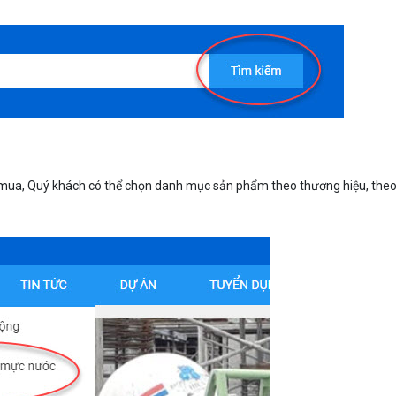
mua, Quý khách có thể chọn danh mục sản phẩm theo thương hiệu, theo