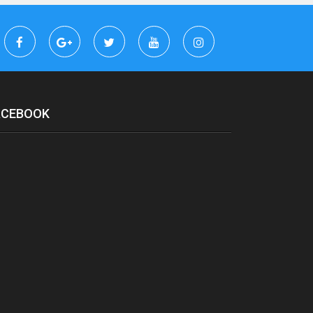
ACEBOOK