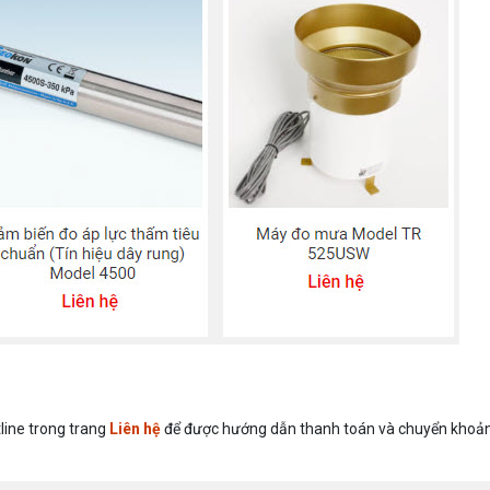
line trong trang
Liên hệ
để được hướng dẫn thanh toán và chuyển khoản