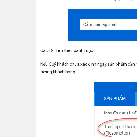
Cách 2: Tìm theo danh mục
Nếu Quý khách chưa xác định ngay sản phẩm cần 
tượng khách hàng.