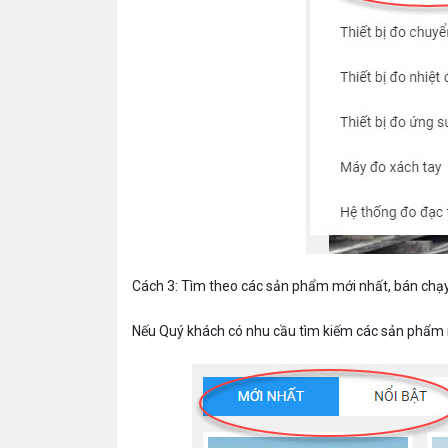
Cách 3: Tìm theo các sản phẩm mới nhất, bán chạ
Nếu Quý khách có nhu cầu tìm kiếm các sản phẩm m