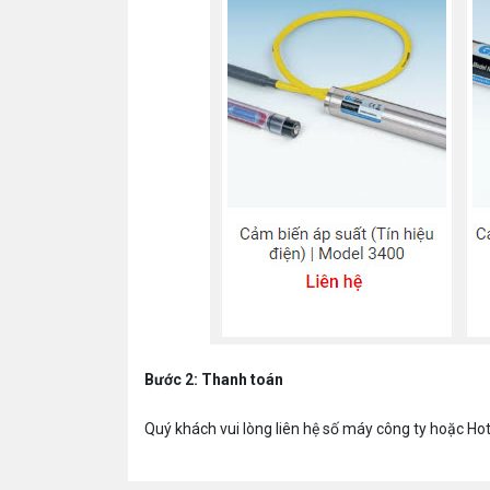
Bước 2: Thanh toán
Quý khách vui lòng liên hệ số máy công ty hoặc Hot