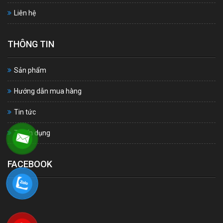
Liên hệ
THÔNG TIN
Sản phẩm
Hướng dẫn mua hàng
Tin tức
Tuyển dụng
FACEBOOK