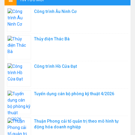
Công trình Âu Ninh Cơ
Thủy điện Thác Bà
Công trình Hồ Cửa Đạt
Tuyển dụng cán bộ phòng kỹ thuật 4/2026
Thuận Phong cải tổ quản trị theo mô hình tự
động hóa doanh nghiệp