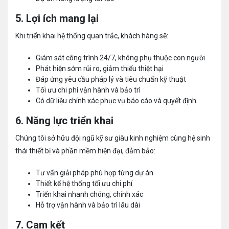
5. Lợi ích mang lại
Khi triển khai hệ thống quan trắc, khách hàng sẽ:
Giám sát công trình 24/7, không phụ thuộc con người
Phát hiện sớm rủi ro, giảm thiểu thiệt hại
Đáp ứng yêu cầu pháp lý và tiêu chuẩn kỹ thuật
Tối ưu chi phí vận hành và bảo trì
Có dữ liệu chính xác phục vụ báo cáo và quyết định
6. Năng lực triển khai
Chúng tôi sở hữu đội ngũ kỹ sư giàu kinh nghiệm cùng hệ sinh
thái thiết bị và phần mềm hiện đại, đảm bảo:
Tư vấn giải pháp phù hợp từng dự án
Thiết kế hệ thống tối ưu chi phí
Triển khai nhanh chóng, chính xác
Hỗ trợ vận hành và bảo trì lâu dài
7. Cam kết