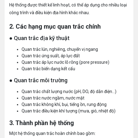
Hệ thống được thiết kế linh hoạt, có thể áp dụng cho nhiều loại
công trình và điều kiện địa hình khác nhau.
2. Các hạng mục quan trắc chính
● Quan trắc địa kỹ thuật
Quan trắc lún, nghiêng, chuyển vị ngang
Quan trắc ứng suất, áp lực đất
Quan trắc áp lực nước lỗ rỗng (pore pressure)
Quan trắc biến dạng kết cấu
● Quan trắc môi trường
Quan trắc chất lượng nước (pH, DO, độ dẫn điện…)
Quan trắc nước ngầm, nước mặt
Quan trắc không khí, bụi, tiếng ồn, rung động
Quan trắc điều kiện khí tượng (mưa, gió, nhiệt độ)
3. Thành phần hệ thống
Một hệ thống quan trắc hoàn chỉnh bao gồm: