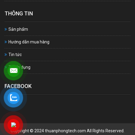
THÔNG TIN
Sản phẩm
Hướng dẫn mua hàng
Tin tức
Tuyển dụng
FACEBOOK
Copyright © 2024 thuanphongtech.com All Rights Reserved.