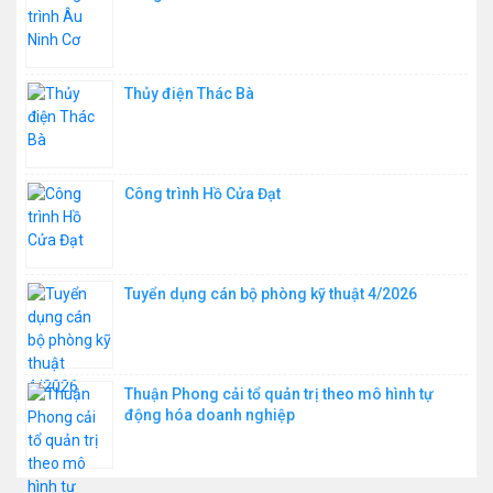
Thủy điện Thác Bà
Công trình Hồ Cửa Đạt
Tuyển dụng cán bộ phòng kỹ thuật 4/2026
Thuận Phong cải tổ quản trị theo mô hình tự
động hóa doanh nghiệp