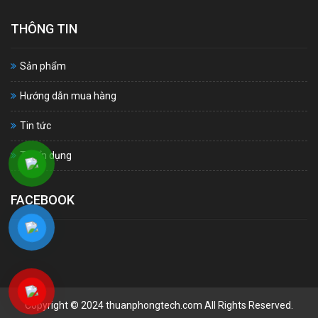
THÔNG TIN
Sản phẩm
Hướng dẫn mua hàng
Tin tức
Tuyển dụng
FACEBOOK
Copyright © 2024 thuanphongtech.com All Rights Reserved.