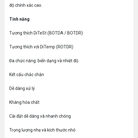
độ chính xác cao.
Tính năng
Tương thích DiTeSt (BOTDA / BOTDR)
Tương thích với DiTemp (ROTDR)
Đa chức năng: biến dạng và nhiệt độ
Kết cấu chắc chắn
Dễ dàng xử lý
Kháng hóa chất
Cài đặt dễ dàng và nhanh chóng
Trọng lượng nhẹ và kích thước nhỏ