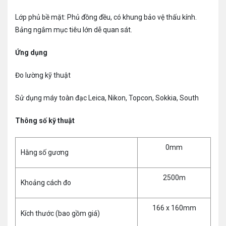
Lớp phủ bề mặt: Phủ đồng đều, có khung bảo vệ thấu kính.
Bảng ngắm mục tiêu lớn dễ quan sát.
Ứng dụng
Đo lường kỹ thuật
Sử dụng máy toàn đạc Leica, Nikon, Topcon, Sokkia, South
Thông số kỹ thuật
0mm
Hằng số gương
2500m
Khoảng cách đo
166 x 160mm
Kích thước (bao gồm giá)