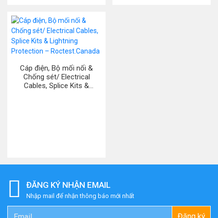
Cáp điện, Bộ mối nối &
Chống sét/ Electrical
Cables, Splice Kits &
Lightning Protection –
Roctest.Canada
ĐĂNG KÝ NHẬN EMAIL
Nhập mail để nhận thông báo mới nhất
Đăng ký