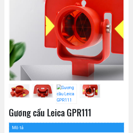
Gương cầu Leica GPR111
Mô tả