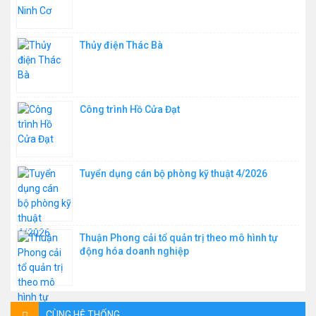
Thủy điện Thác Bà
Công trình Hồ Cửa Đạt
Tuyển dụng cán bộ phòng kỹ thuật 4/2026
Thuận Phong cải tổ quản trị theo mô hình tự
động hóa doanh nghiệp
CÙNG HỆ THỐNG