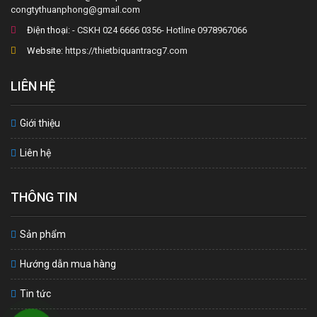
congtythuanphong@gmail.com
Điện thoại:
- CSKH 024 6666 0356- Hotline 0978967066
Website:
https://thietbiquantracg7.com
LIÊN HỆ
Giới thiệu
Liên hệ
THÔNG TIN
Sản phẩm
Hướng dẫn mua hàng
Tin tức