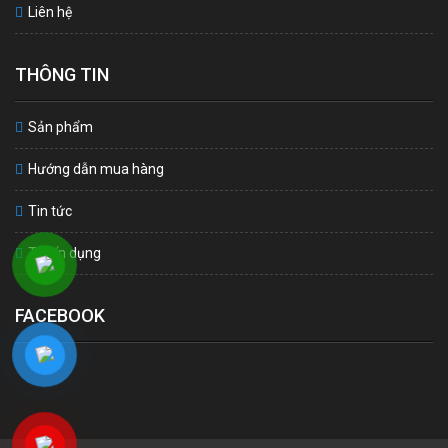
Liên hệ
THÔNG TIN
Sản phẩm
Hướng dẫn mua hàng
Tin tức
Tuyển dụng
FACEBOOK