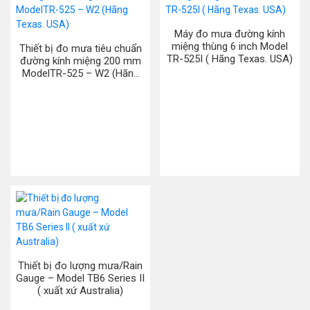
Máy đo mưa đường kính
miệng thùng 6 inch Model
Thiết bị đo mưa tiêu chuẩn
TR-525I ( Hãng Texas. USA)
đường kính miệng 200 mm
ModelTR-525 – W2 (Hãng
Texas. USA)
Thiết bị đo lượng mưa/Rain
Gauge – Model TB6 Series II
( xuất xứ Australia)