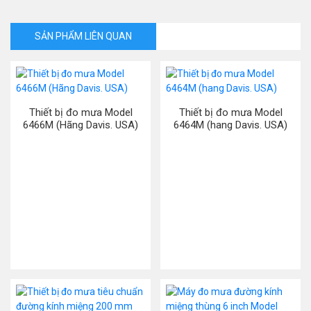
SẢN PHẨM LIÊN QUAN
Thiết bị đo mưa Model
Thiết bị đo mưa Model
6466M (Hãng Davis. USA)
6464M (hang Davis. USA)