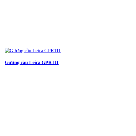
Gương cầu Leica GPR111