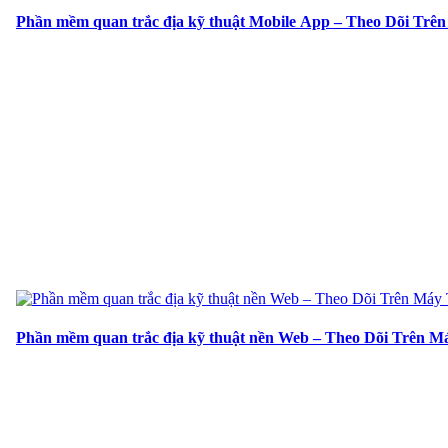
Phần mềm quan trắc địa kỹ thuật Mobile App – Theo Dõi Trên
Phần mềm quan trắc địa kỹ thuật nền Web – Theo Dõi Trên M