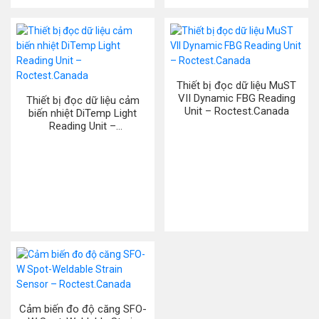
Thiết bị đọc dữ liệu MuST
VII Dynamic FBG Reading
Thiết bị đọc dữ liệu cảm
Unit – Roctest.Canada
biến nhiệt DiTemp Light
Reading Unit –
Roctest.Canada
Cảm biến đo độ căng SFO-