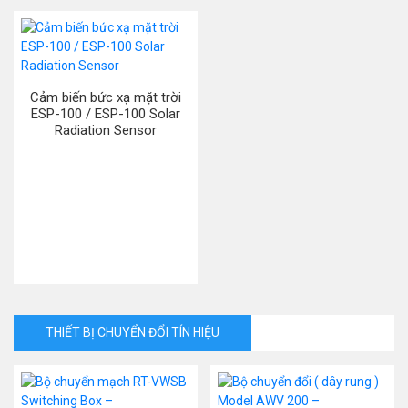
Cảm biến bức xạ mặt trời
ESP-100 / ESP-100 Solar
Radiation Sensor
THIẾT BỊ CHUYỂN ĐỔI TÍN HIỆU