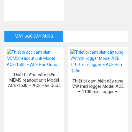
MÁY ĐỌC DÂY RUNG
Thiết bị đọc cảm biến
MEMS readout unit Model
Thiết bị cảm biến dây rung
ACE-1500 – ACE.Hàn Quốc
VW mini logger Model ACE
– 1100 mini logger –
ACE.Hàn Quốc