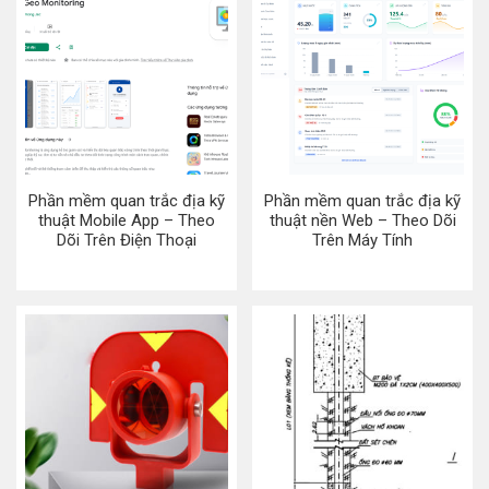
Phần mềm quan trắc địa kỹ
Phần mềm quan trắc địa kỹ
thuật Mobile App – Theo
thuật nền Web – Theo Dõi
Dõi Trên Điện Thoại
Trên Máy Tính