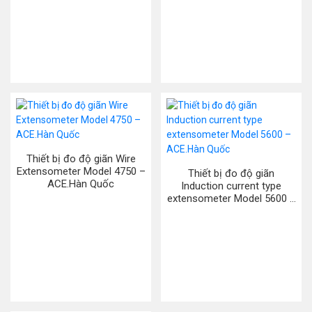
Thiết bị đo độ giãn Wire
Extensometer Model 4750 –
Thiết bị đo độ giãn
ACE.Hàn Quốc
Induction current type
extensometer Model 5600 –
ACE.Hàn Quốc