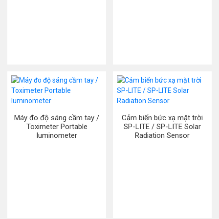
Máy đo độ sáng cầm tay /
Cảm biến bức xạ mặt trời
Toximeter Portable
SP-LITE / SP-LITE Solar
luminometer
Radiation Sensor