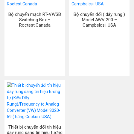
Bộ chuyển mạch RT-VWSB
Bộ chuyển đổi ( dây rung )
Switching Box –
Model AWV 200 –
Roctest.Canada
Campbelcsi. USA
Thiết bị chuyển đổi tín hiệu
dây rung sang tín hiệu tương