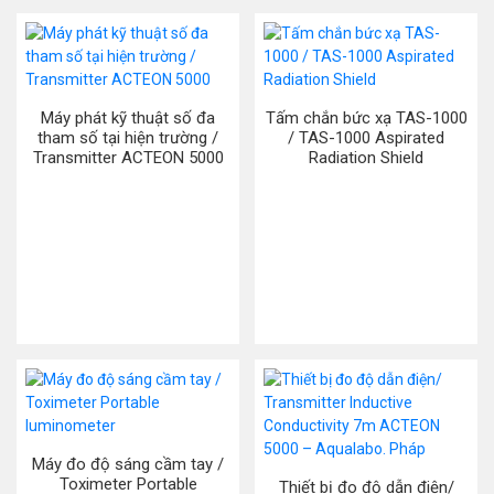
Máy phát kỹ thuật số đa
Tấm chắn bức xạ TAS-1000
tham số tại hiện trường /
/ TAS-1000 Aspirated
Transmitter ACTEON 5000
Radiation Shield
Máy đo độ sáng cầm tay /
Toximeter Portable
Thiết bị đo độ dẫn điện/