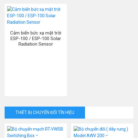
Cảm biến bức xạ mặt trời
ESP-100 / ESP-100 Solar
Radiation Sensor
THIẾT BỊ CHUYỂN ĐỔI TÍN HIỆU