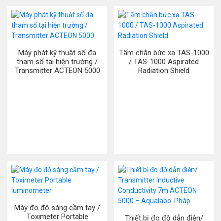
Máy phát kỹ thuật số đa
Tấm chắn bức xạ TAS-1000
tham số tại hiện trường /
/ TAS-1000 Aspirated
Transmitter ACTEON 5000
Radiation Shield
Máy đo độ sáng cầm tay /
Toximeter Portable
Thiết bị đo độ dẫn điện/