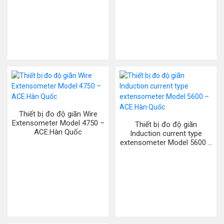
Thiết bị đo độ giãn Wire
Extensometer Model 4750 –
Thiết bị đo độ giãn
ACE.Hàn Quốc
Induction current type
extensometer Model 5600 –
ACE.Hàn Quốc