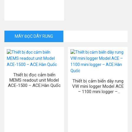
MÁY ĐỌC DÂY RUNG
Thiết bị đọc cảm biến
MEMS readout unit Model
Thiết bị cảm biến dây rung
ACE-1500 – ACE.Hàn Quốc
VW mini logger Model ACE
– 1100 mini logger –
ACE.Hàn Quốc