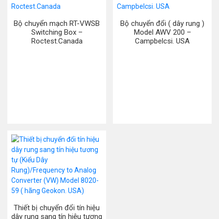
Bộ chuyển mạch RT-VWSB
Bộ chuyển đổi ( dây rung )
Switching Box –
Model AWV 200 –
Roctest.Canada
Campbelcsi. USA
Thiết bị chuyển đổi tín hiệu
dây rung sang tín hiệu tương