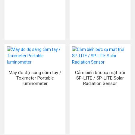
Máy đo độ sáng cầm tay /
Cảm biến bức xạ mặt trời
Toximeter Portable
SP-LITE / SP-LITE Solar
luminometer
Radiation Sensor