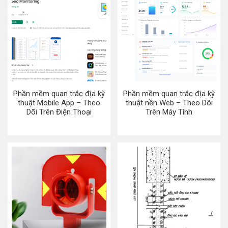
Phần mềm quan trắc địa kỹ
Phần mềm quan trắc địa kỹ
thuật Mobile App – Theo
thuật nền Web – Theo Dõi
Dõi Trên Điện Thoại
Trên Máy Tính