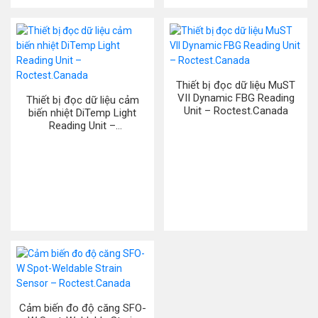
Thiết bị đọc dữ liệu MuST
VII Dynamic FBG Reading
Thiết bị đọc dữ liệu cảm
Unit – Roctest.Canada
biến nhiệt DiTemp Light
Reading Unit –
Roctest.Canada
Cảm biến đo độ căng SFO-