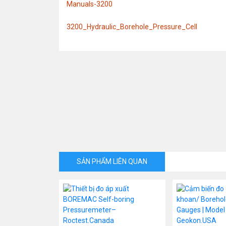
Manuals-3200
3200_Hydraulic_Borehole_Pressure_Cell
SẢN PHẨM LIÊN QUAN