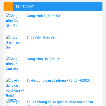
TIN TỨC MỚI
Công trình Âu Ninh Cơ
Thủy điện Thác Bà
Công trình Hồ Cửa Đạt
Tuyển dụng cán bộ phòng kỹ thuật 4/2026
Thuận Phong cải tổ quản trị theo mô hình tự