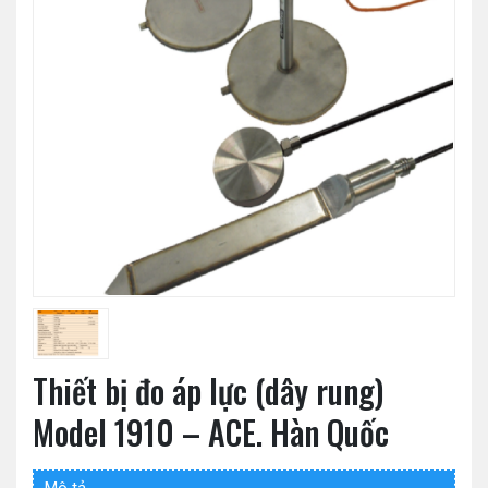
Thiết bị đo áp lực (dây rung)
Model 1910 – ACE. Hàn Quốc